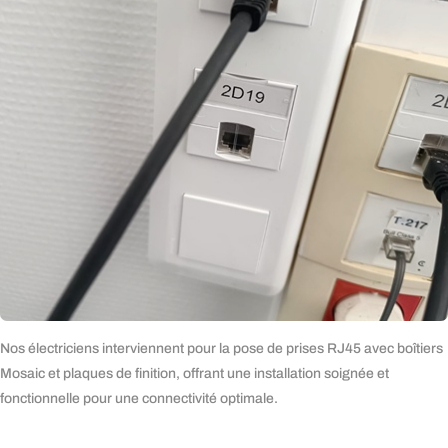
Nos électriciens interviennent pour la
pose de prises RJ45 avec boîtiers
Mosaic et plaques de finition, offrant une installation soignée et
fonctionnelle pour une connectivité optimale.