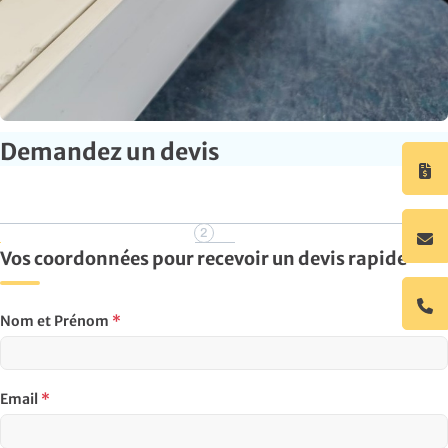
Demandez un devis
Vos coordonnées pour recevoir un devis rapide
Nom et Prénom
*
Email
*