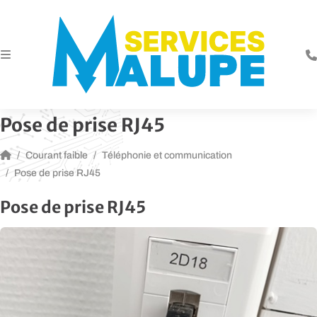
Pose de prise RJ45
Courant faible
Téléphonie et communication
Pose de prise RJ45
Pose de prise RJ45