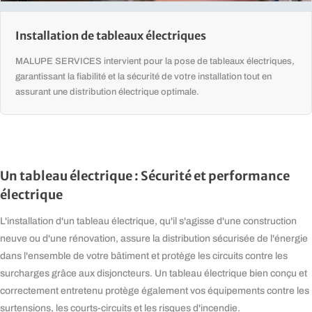
Installation de tableaux électriques
MALUPE SERVICES intervient pour la pose de tableaux électriques,
garantissant la fiabilité et la sécurité de votre installation tout en
assurant une distribution électrique optimale.
Un tableau électrique : Sécurité et performance
électrique
L'installation d'un tableau électrique, qu'il s'agisse d'une construction
neuve ou d'une rénovation, assure la distribution sécurisée de l'énergie
dans l'ensemble de votre bâtiment et protège les circuits contre les
surcharges grâce aux disjoncteurs. Un tableau électrique bien conçu et
correctement entretenu protège également vos équipements contre les
surtensions, les courts-circuits et les risques d'incendie.