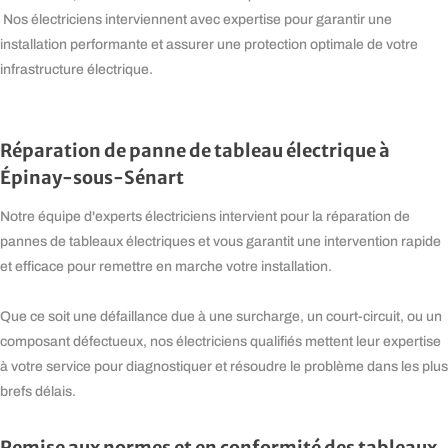
Nos électriciens interviennent avec expertise pour garantir une
installation performante et assurer une protection optimale de votre
infrastructure électrique.
Réparation de panne de tableau électrique à
Épinay-sous-Sénart
Notre équipe d'experts électriciens intervient pour la réparation de
pannes de tableaux électriques et vous garantit une intervention rapide
et efficace pour remettre en marche votre installation.
Que ce soit une défaillance due à une surcharge, un court-circuit, ou un
composant défectueux, nos électriciens qualifiés mettent leur expertise
à votre service pour diagnostiquer et résoudre le problème dans les plus
brefs délais.
Remise aux normes et en conformité des tableaux