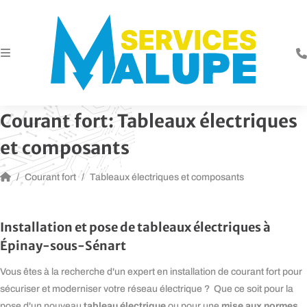
Courant fort:
Tableaux électriques
et composants
Courant fort
Tableaux électriques et composants
Installation et pose de tableaux électriques à
Épinay-sous-Sénart
Vous êtes à la recherche d'un expert en installation de courant fort pour
sécuriser et moderniser votre réseau électrique ? Que ce soit pour la
tableau électrique
mise aux normes
pose d'un nouveau
ou pour une
,