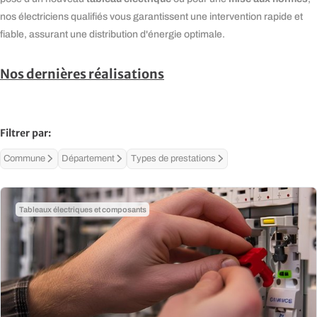
nos électriciens qualifiés vous garantissent une intervention rapide et
fiable, assurant une distribution d'énergie optimale.
Nos dernières réalisations
Filtrer par:
Commune
Département
Types de prestations
Tableaux électriques et composants