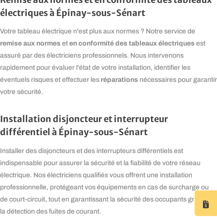
électriques à Épinay-sous-Sénart
Votre tableau électrique n'est plus aux normes ? Notre service de
remise aux normes
en conformité des tableaux électriques
et
est
assuré par des électriciens professionnels. Nous intervenons
rapidement pour évaluer l'état de votre installation, identifier les
réparations
éventuels risques et effectuer les
nécessaires pour garantir
votre sécurité.
Installation disjoncteur et interrupteur
différentiel à Épinay-sous-Sénart
Installer des disjoncteurs et des interrupteurs différentiels est
indispensable pour assurer la sécurité et la fiabilité de votre réseau
électrique. Nos électriciens qualifiés vous offrent une installation
professionnelle, protégeant vos équipements en cas de surcharge ou
de court-circuit, tout en garantissant la sécurité des occupants grâce à
la détection des fuites de courant.